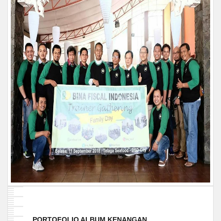
PORTOFOLIO ALBUM KENANGAN