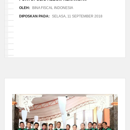
OLEH:
BINA FISCAL INDONESIA
DIPOSKAN PADA:
SELASA, 11 SEPTEMBER 2018