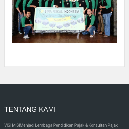
TENTANG KAMI
VISI MISIMenjadi Lembaga Pendidikan Pajak & Konsultan Pajak